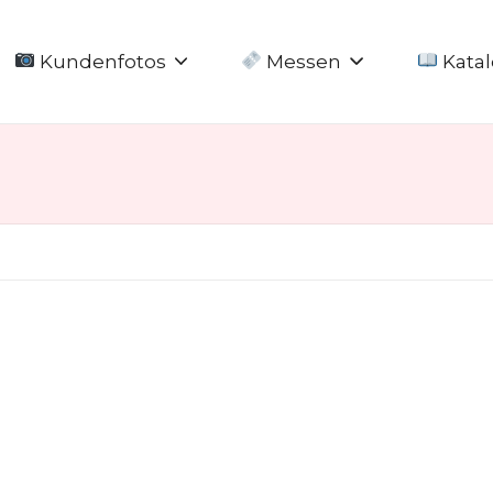
Kundenfotos
Messen
Katal