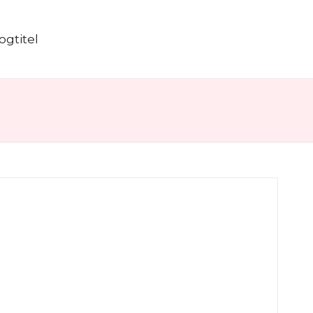
ogtitel