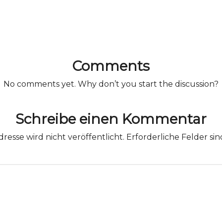
Comments
No comments yet. Why don’t you start the discussion?
Schreibe einen Kommentar
resse wird nicht veröffentlicht.
Erforderliche Felder si