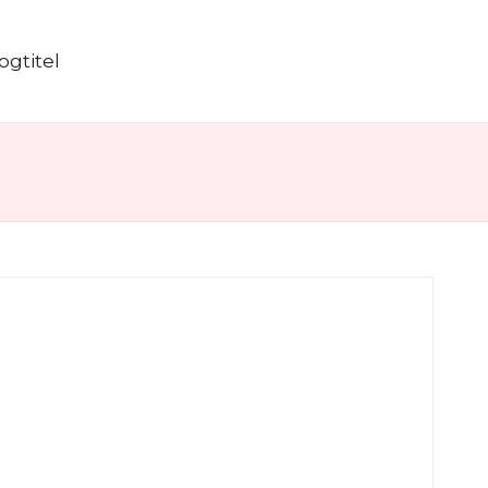
ogtitel