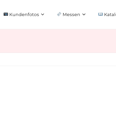
Kundenfotos
Messen
Katal