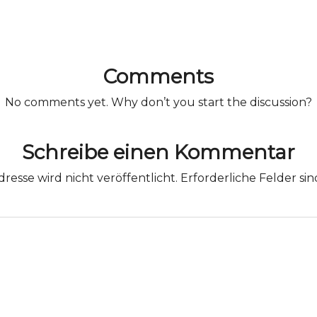
Comments
No comments yet. Why don’t you start the discussion?
Schreibe einen Kommentar
resse wird nicht veröffentlicht.
Erforderliche Felder si