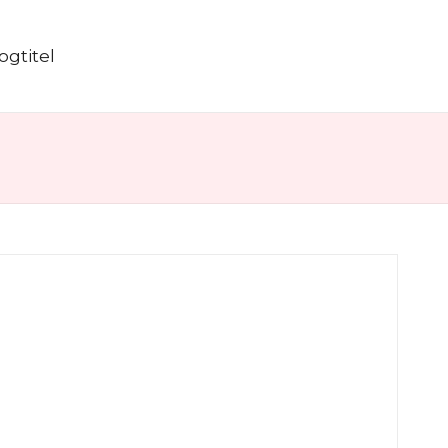
ogtitel