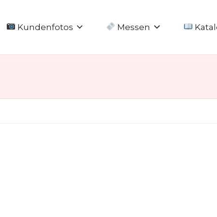
Kundenfotos
Messen
Katal