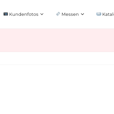
Kundenfotos
Messen
Katal