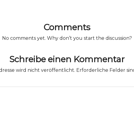
Comments
No comments yet. Why don’t you start the discussion?
Schreibe einen Kommentar
resse wird nicht veröffentlicht.
Erforderliche Felder si