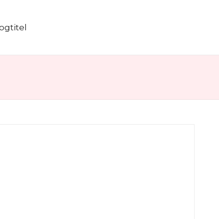
ogtitel