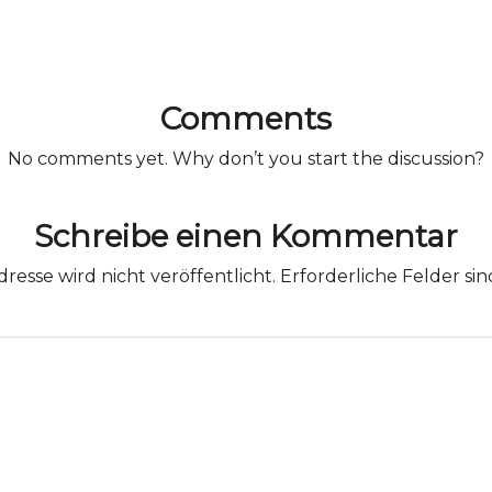
Comments
No comments yet. Why don’t you start the discussion?
Schreibe einen Kommentar
resse wird nicht veröffentlicht.
Erforderliche Felder si