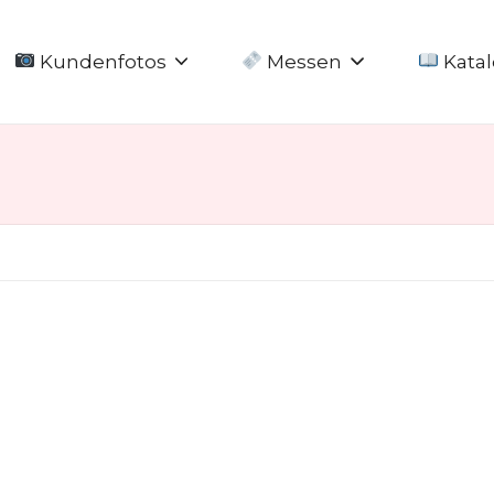
Kundenfotos
Messen
Katal