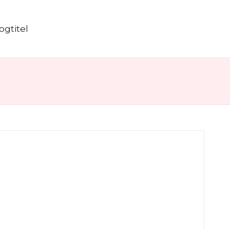
ogtitel