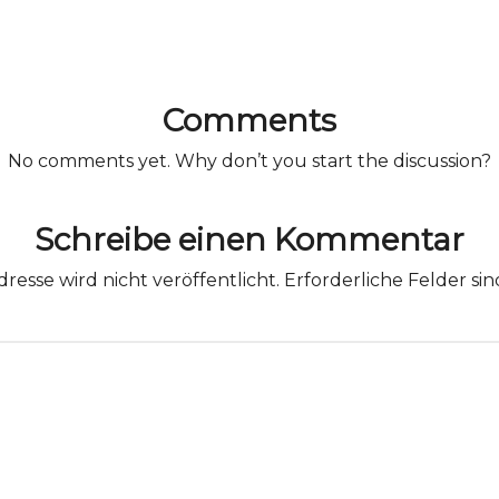
Comments
No comments yet. Why don’t you start the discussion?
Schreibe einen Kommentar
resse wird nicht veröffentlicht.
Erforderliche Felder si