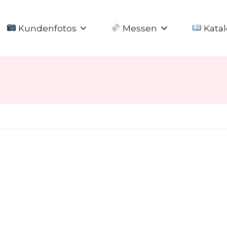
Kundenfotos
Messen
Katal