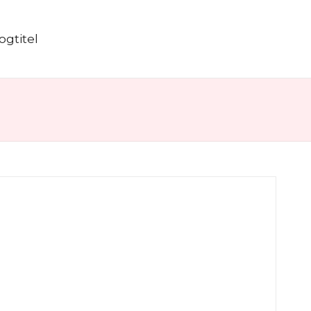
ogtitel