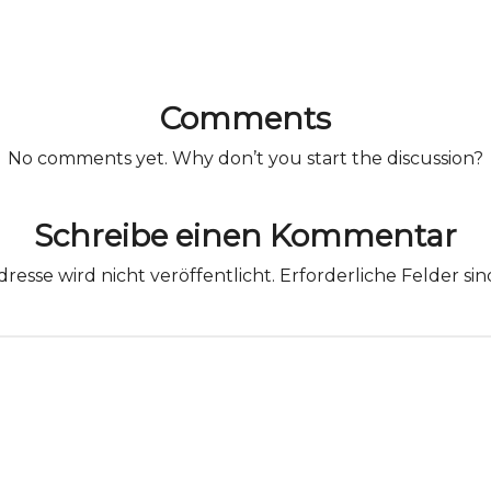
Comments
No comments yet. Why don’t you start the discussion?
Schreibe einen Kommentar
resse wird nicht veröffentlicht.
Erforderliche Felder si