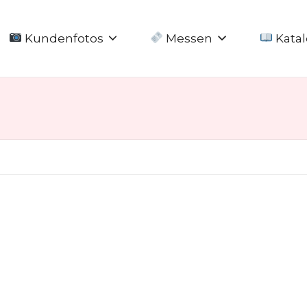
Kundenfotos
Messen
Katal