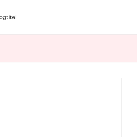
ogtitel