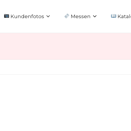
Kundenfotos
Messen
Katal