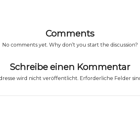
Comments
No comments yet. Why don’t you start the discussion?
Schreibe einen Kommentar
resse wird nicht veröffentlicht.
Erforderliche Felder si