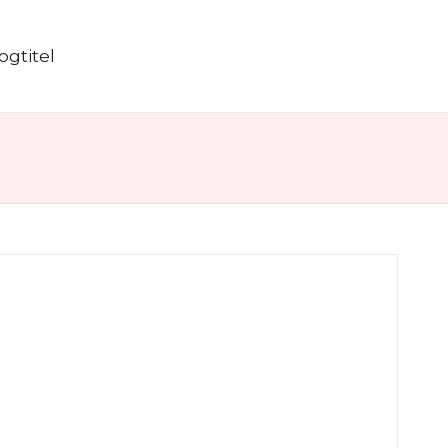
ogtitel