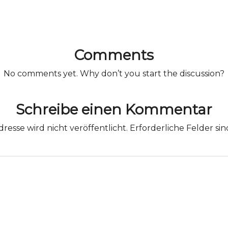
Comments
No comments yet. Why don’t you start the discussion?
Schreibe einen Kommentar
resse wird nicht veröffentlicht.
Erforderliche Felder si