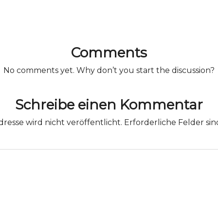
Comments
No comments yet. Why don’t you start the discussion?
Schreibe einen Kommentar
resse wird nicht veröffentlicht.
Erforderliche Felder si