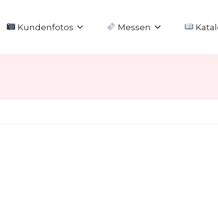
Kundenfotos
Messen
Katal