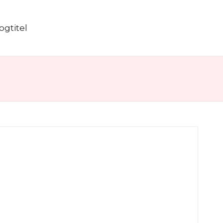
ogtitel