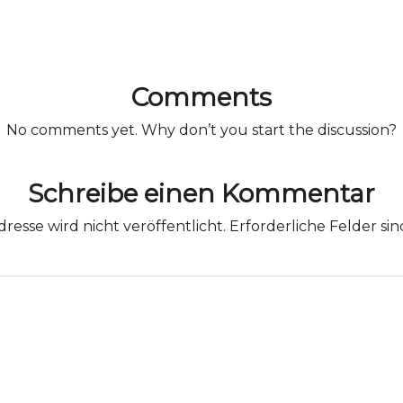
Comments
No comments yet. Why don’t you start the discussion?
Schreibe einen Kommentar
resse wird nicht veröffentlicht.
Erforderliche Felder si