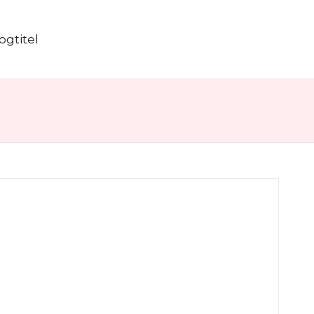
ogtitel