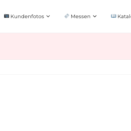
Kundenfotos
Messen
Katal