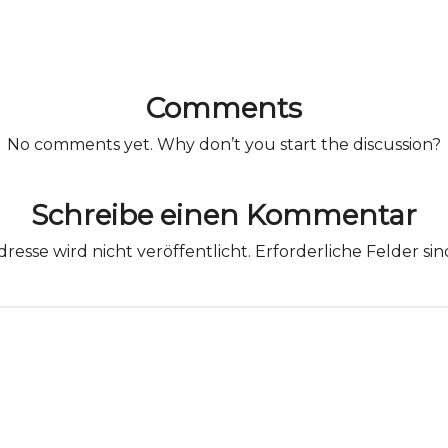
Comments
No comments yet. Why don’t you start the discussion?
Schreibe einen Kommentar
resse wird nicht veröffentlicht.
Erforderliche Felder si