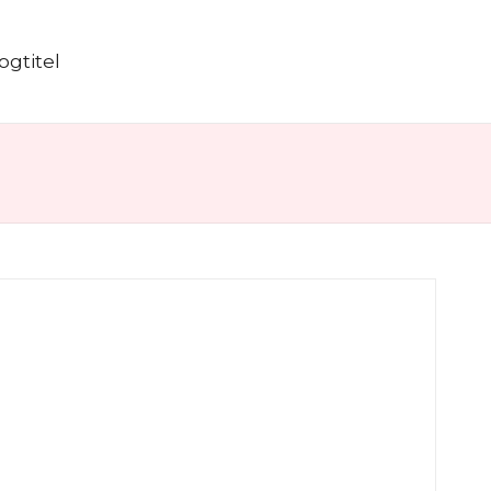
ogtitel