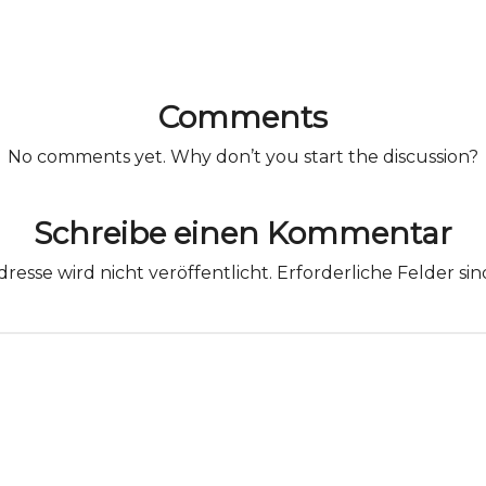
Comments
No comments yet. Why don’t you start the discussion?
Schreibe einen Kommentar
resse wird nicht veröffentlicht.
Erforderliche Felder si