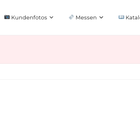
Kundenfotos
Messen
Katal