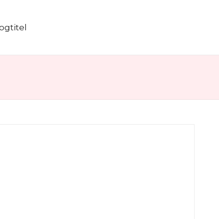
ogtitel