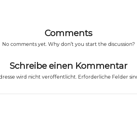
Comments
No comments yet. Why don’t you start the discussion?
Schreibe einen Kommentar
resse wird nicht veröffentlicht.
Erforderliche Felder si