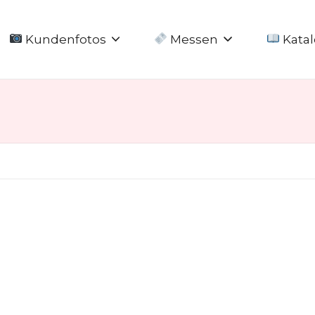
Kundenfotos
Messen
Katal