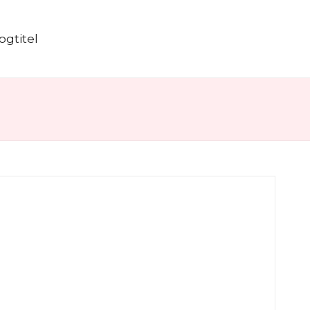
ogtitel