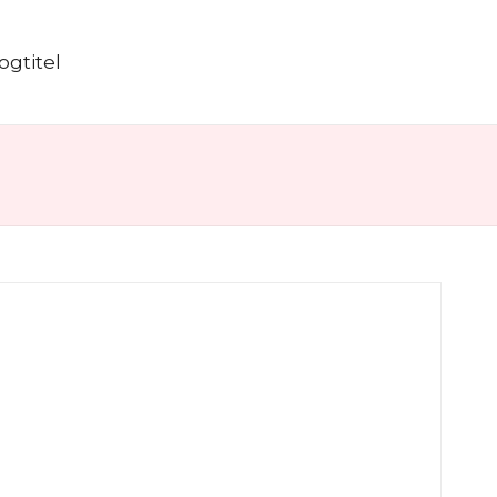
ogtitel