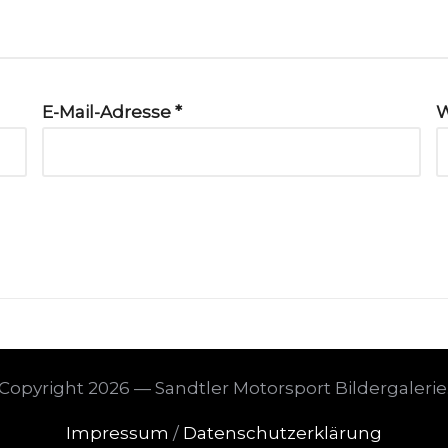
E-Mail-Adresse
*
W
Copyright 2026 — Sandtler Motorsport Bildergalerie
Impressum
/
Datenschutzerklärung