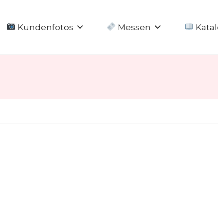
Kundenfotos
Messen
Katal