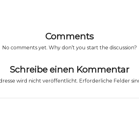
Comments
No comments yet. Why don’t you start the discussion?
Schreibe einen Kommentar
resse wird nicht veröffentlicht.
Erforderliche Felder si