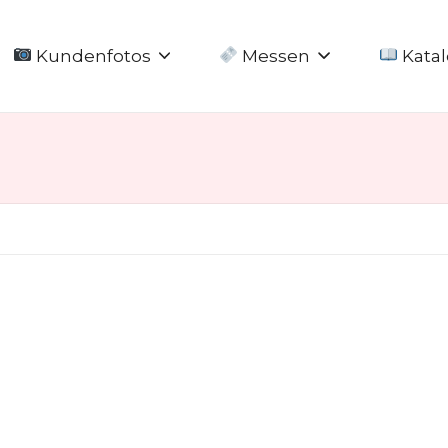
Kundenfotos
Messen
Katal