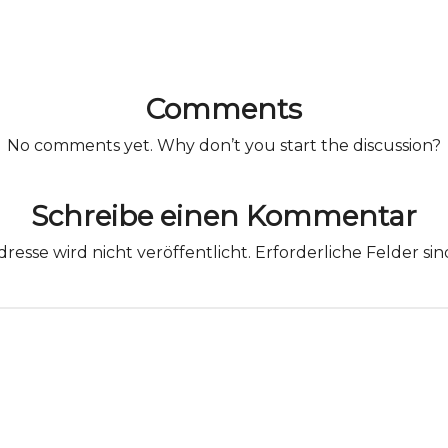
Comments
No comments yet. Why don’t you start the discussion?
Schreibe einen Kommentar
resse wird nicht veröffentlicht.
Erforderliche Felder si