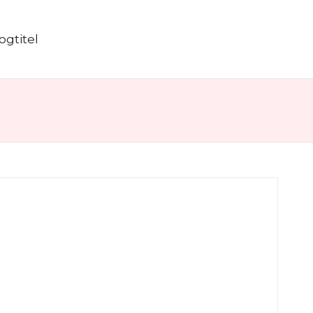
ogtitel