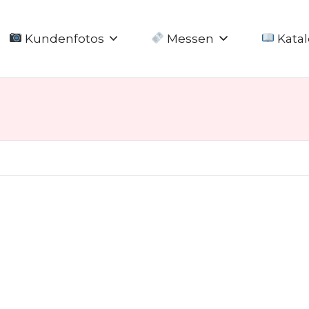
Kundenfotos
Messen
Katal