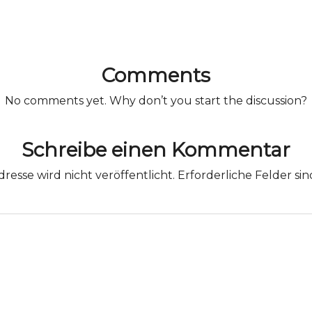
Comments
No comments yet. Why don’t you start the discussion?
Schreibe einen Kommentar
resse wird nicht veröffentlicht.
Erforderliche Felder si