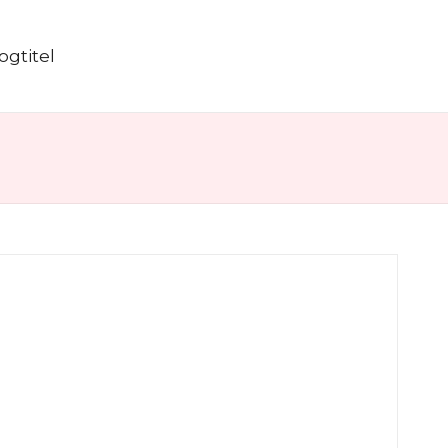
ogtitel