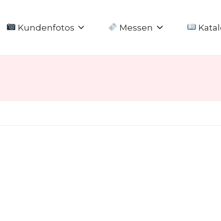
Kundenfotos
Messen
Katal