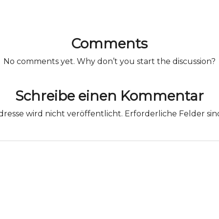
Comments
No comments yet. Why don’t you start the discussion?
Schreibe einen Kommentar
resse wird nicht veröffentlicht.
Erforderliche Felder si