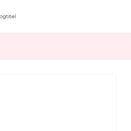
ogtitel