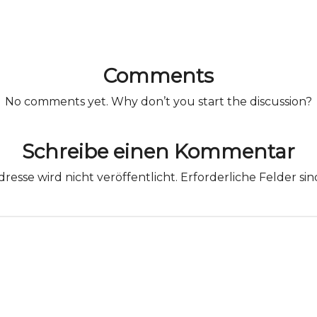
Comments
No comments yet. Why don’t you start the discussion?
Schreibe einen Kommentar
resse wird nicht veröffentlicht.
Erforderliche Felder si