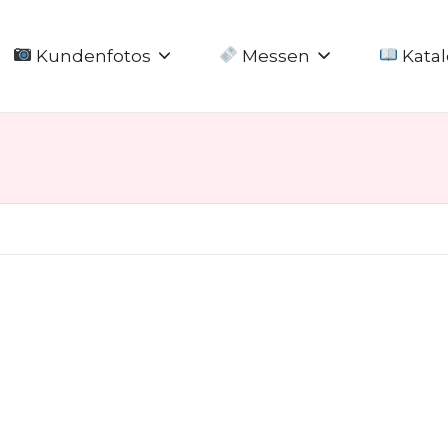
Kundenfotos
Messen
Katal