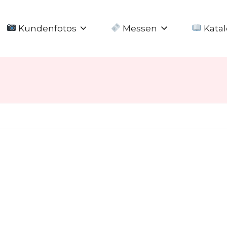
Kundenfotos
Messen
Katal