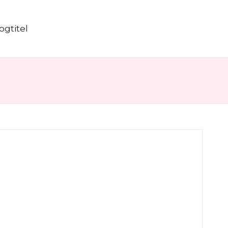
ogtitel