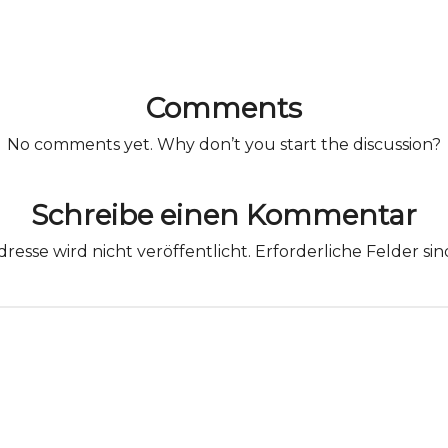
Comments
No comments yet. Why don’t you start the discussion?
Schreibe einen Kommentar
resse wird nicht veröffentlicht.
Erforderliche Felder si