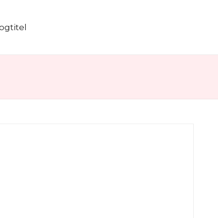
ogtitel