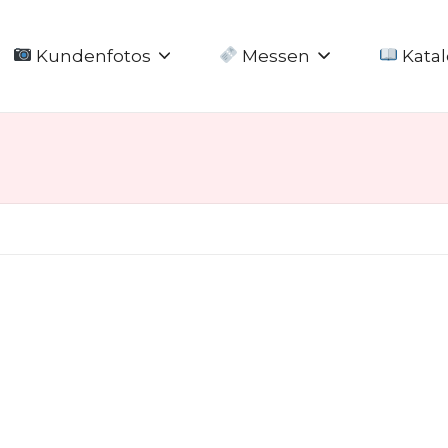
Kundenfotos
Messen
Katal