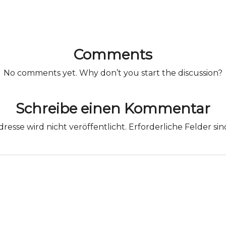
Comments
No comments yet. Why don’t you start the discussion?
Schreibe einen Kommentar
resse wird nicht veröffentlicht.
Erforderliche Felder si