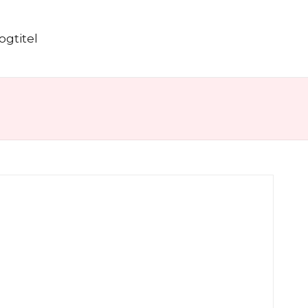
ogtitel