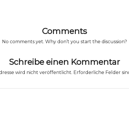
Comments
No comments yet. Why don’t you start the discussion?
Schreibe einen Kommentar
resse wird nicht veröffentlicht.
Erforderliche Felder si