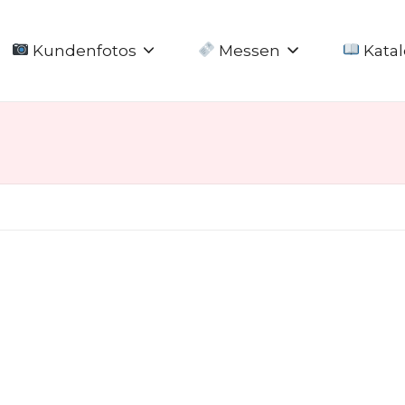
Kundenfotos
Messen
Katal