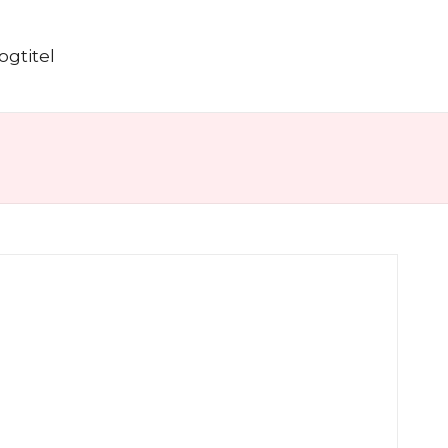
ogtitel