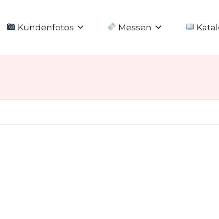
Kundenfotos
Messen
Katal