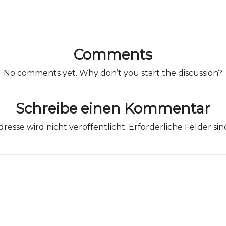
Comments
No comments yet. Why don’t you start the discussion?
Schreibe einen Kommentar
resse wird nicht veröffentlicht.
Erforderliche Felder si