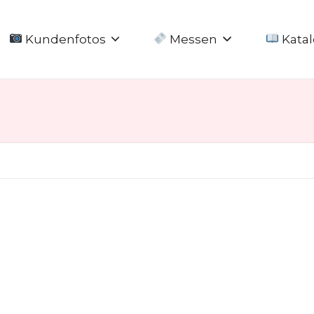
Kundenfotos
Messen
Katal