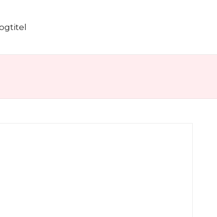
ogtitel